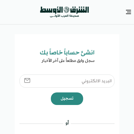
انشئ حساباً خاصاً بك​
سجل وابق مطلعاً على آخر الأخبار ​
تسجيل
أو