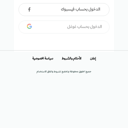
الدخول بحساب فيسبوك
الدخول بحساب غوغل
إعلان
الأحكام والشروط
سياسة الخصوصية
جميع الحقوق محفوظة وتخضع لشروط واتفاق الاستخدام