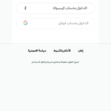
الدخول بحساب فيسبوك
الدخول بحساب غوغل
إعلان
الأحكام والشروط
سياسة الخصوصية
جميع الحقوق محفوظة وتخضع لشروط واتفاق الاستخدام