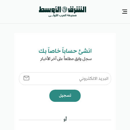
انشئ حساباً خاصاً بك​
سجل وابق مطلعاً على آخر الأخبار ​
تسجيل
أو