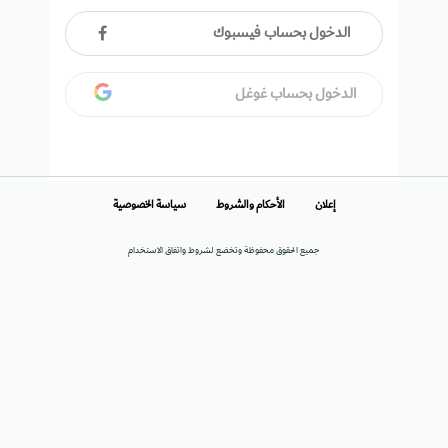
الدخول بحساب فيسبوك
الدخول بحساب غوغل
إعلان
الأحكام والشروط
سياسة الخصوصية
جميع الحقوق محفوظة وتخضع لشروط واتفاق الاستخدام