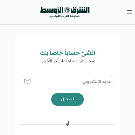
انشئ حساباً خاصاً بك​
سجل وابق مطلعاً على آخر الأخبار ​
تسجيل
أو