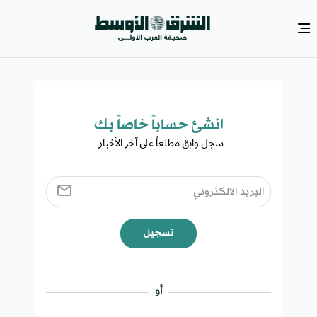
انشئ حساباً خاصاً بك​
سجل وابق مطلعاً على آخر الأخبار ​
تسجيل
أو