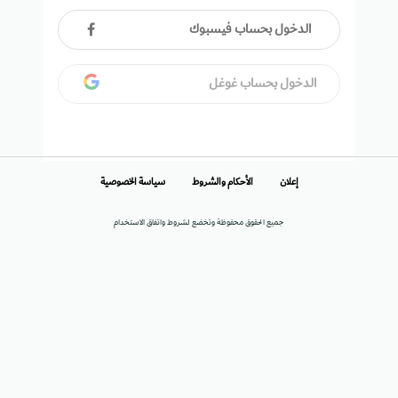
الدخول بحساب فيسبوك
الدخول بحساب غوغل
إعلان
الأحكام والشروط
سياسة الخصوصية
جميع الحقوق محفوظة وتخضع لشروط واتفاق الاستخدام