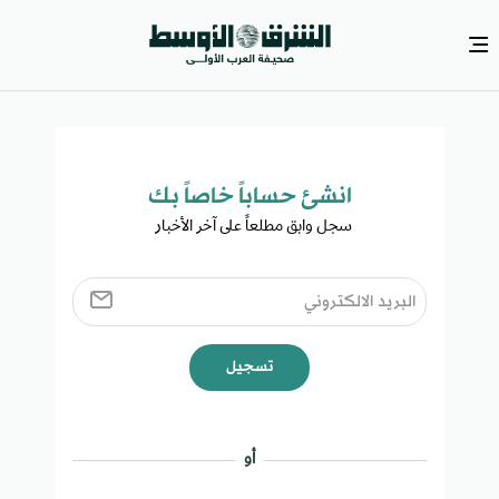
انشئ حساباً خاصاً بك​
سجل وابق مطلعاً على آخر الأخبار ​
تسجيل
أو