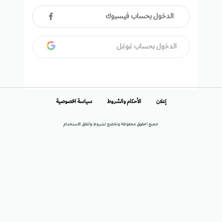
الدخول بحساب فيسبوك
الدخول بحساب غوغل
إعلان
الأحكام والشروط
سياسة الخصوصية
جميع الحقوق محفوظة وتخضع لشروط واتفاق الاستخدام