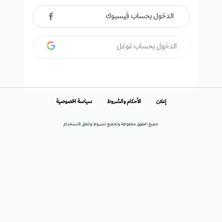
الدخول بحساب فيسبوك
الدخول بحساب غوغل
إعلان
الأحكام والشروط
سياسة الخصوصية
جميع الحقوق محفوظة وتخضع لشروط واتفاق الاستخدام