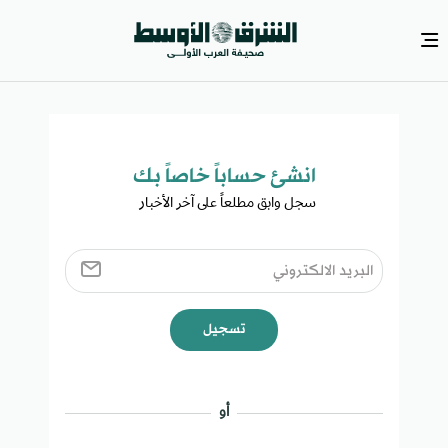
انشئ حساباً خاصاً بك​
سجل وابق مطلعاً على آخر الأخبار ​
تسجيل
أو