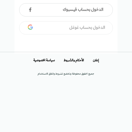
الدخول بحساب فيسبوك
الدخول بحساب غوغل
إعلان
الأحكام والشروط
سياسة الخصوصية
جميع الحقوق محفوظة وتخضع لشروط واتفاق الاستخدام