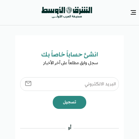
انشئ حساباً خاصاً بك​
سجل وابق مطلعاً على آخر الأخبار ​
تسجيل
أو