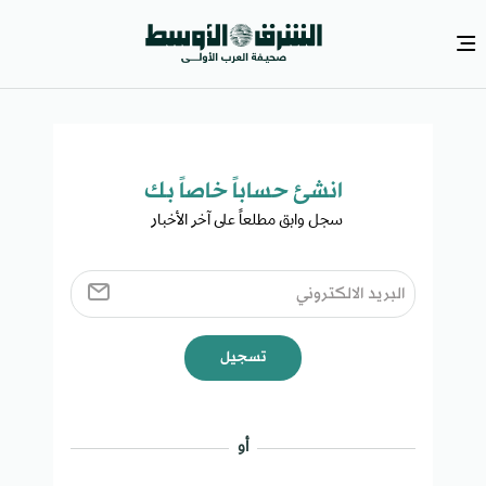
انشئ حساباً خاصاً بك​
سجل وابق مطلعاً على آخر الأخبار ​
تسجيل
أو