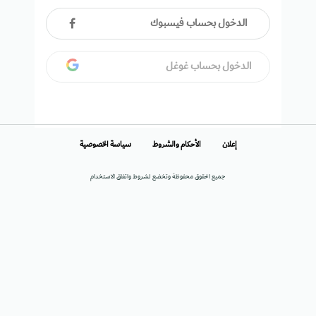
الدخول بحساب فيسبوك
الدخول بحساب غوغل
إعلان
الأحكام والشروط
سياسة الخصوصية
جميع الحقوق محفوظة وتخضع لشروط واتفاق الاستخدام