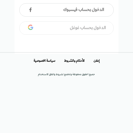
الدخول بحساب فيسبوك
الدخول بحساب غوغل
إعلان
الأحكام والشروط
سياسة الخصوصية
جميع الحقوق محفوظة وتخضع لشروط واتفاق الاستخدام