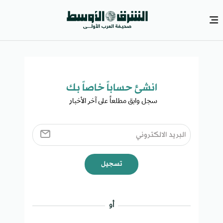
انشئ حساباً خاصاً بك​
سجل وابق مطلعاً على آخر الأخبار ​
تسجيل
أو