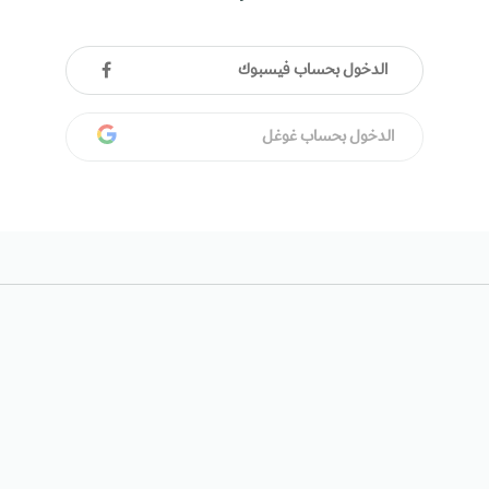
الدخول بحساب فيسبوك
الدخول بحساب غوغل