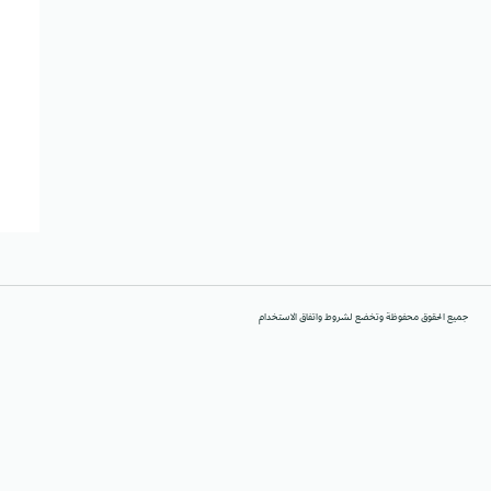
جميع الحقوق محفوظة وتخضع لشروط واتفاق الاستخدام