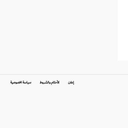
إعلان
الأحكام والشروط
سياسة الخصوصية