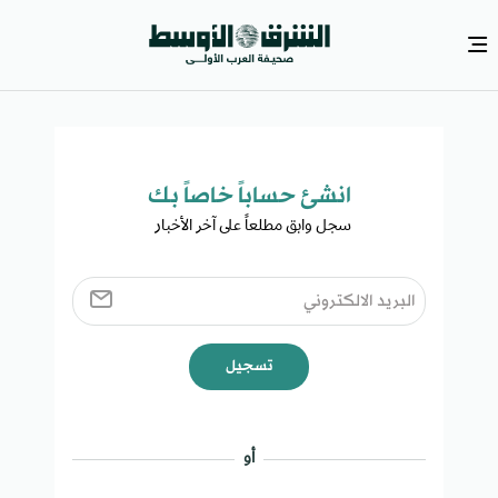
انشئ حساباً خاصاً بك​
سجل وابق مطلعاً على آخر الأخبار ​
تسجيل
أو