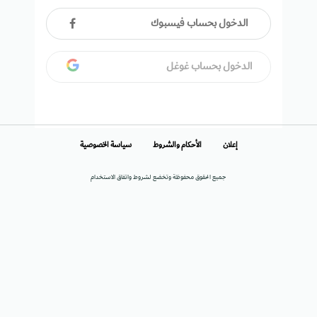
الدخول بحساب فيسبوك
الدخول بحساب غوغل
إعلان
الأحكام والشروط
سياسة الخصوصية
جميع الحقوق محفوظة وتخضع لشروط واتفاق الاستخدام