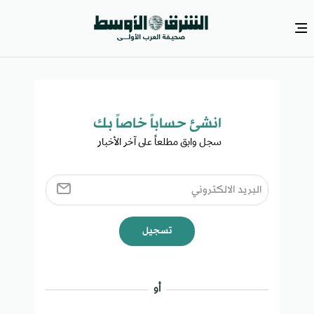
انشئ حساباً خاصاً بك​
سجل وابق مطلعاً على آخر الأخبار ​
تسجيل
أو