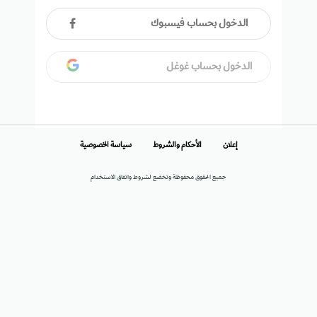
الدخول بحساب فيسبوك
الدخول بحساب غوغل
إعلان
الأحكام والشروط
سياسة الخصوصية
جميع الحقوق محفوظة وتخضع لشروط واتفاق الاستخدام