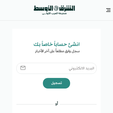
انشئ حساباً خاصاً بك​
سجل وابق مطلعاً على آخر الأخبار ​
تسجيل
أو