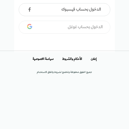
الدخول بحساب فيسبوك
الدخول بحساب غوغل
إعلان
الأحكام والشروط
سياسة الخصوصية
جميع الحقوق محفوظة وتخضع لشروط واتفاق الاستخدام