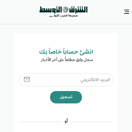
انشئ حساباً خاصاً بك​
سجل وابق مطلعاً على آخر الأخبار ​
تسجيل
أو