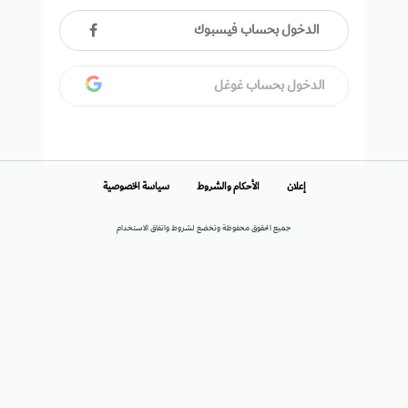
الدخول بحساب فيسبوك
الدخول بحساب غوغل
إعلان
الأحكام والشروط
سياسة الخصوصية
جميع الحقوق محفوظة وتخضع لشروط واتفاق الاستخدام