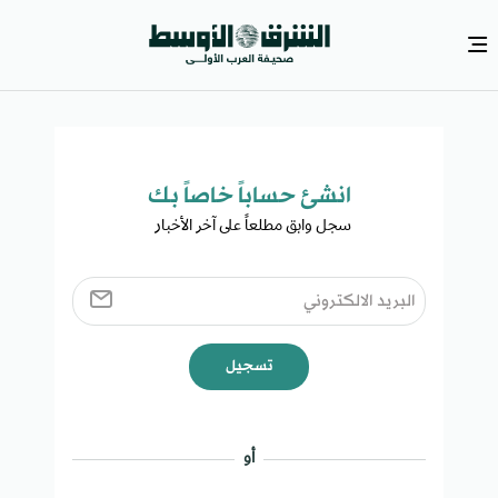
انشئ حساباً خاصاً بك​
سجل وابق مطلعاً على آخر الأخبار ​
تسجيل
أو