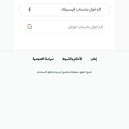
الدخول بحساب فيسبوك
الدخول بحساب غوغل
إعلان
الأحكام والشروط
سياسة الخصوصية
جميع الحقوق محفوظة وتخضع لشروط واتفاق الاستخدام