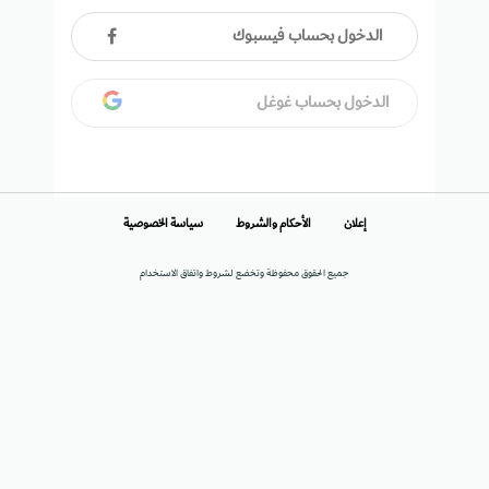
الدخول بحساب فيسبوك
الدخول بحساب غوغل
إعلان
الأحكام والشروط
سياسة الخصوصية
جميع الحقوق محفوظة وتخضع لشروط واتفاق الاستخدام