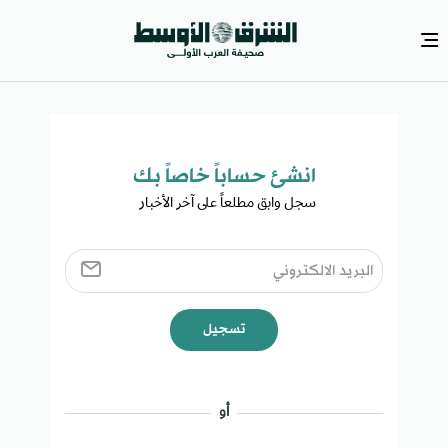
انشئ حساباً خاصاً بك​
سجل وابق مطلعاً على آخر الأخبار ​
تسجيل
أو