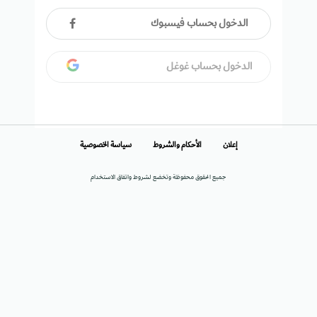
الدخول بحساب فيسبوك
الدخول بحساب غوغل
إعلان
الأحكام والشروط
سياسة الخصوصية
جميع الحقوق محفوظة وتخضع لشروط واتفاق الاستخدام