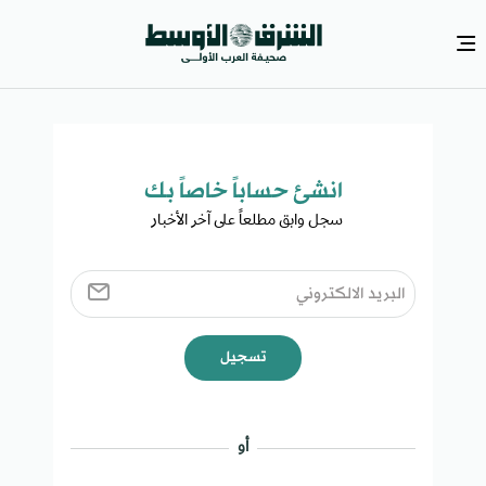
انشئ حساباً خاصاً بك​
سجل وابق مطلعاً على آخر الأخبار ​
تسجيل
أو