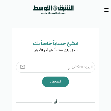
انشئ حساباً خاصاً بك​
سجل وابق مطلعاً على آخر الأخبار ​
تسجيل
أو