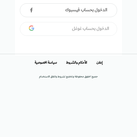
الدخول بحساب فيسبوك
الدخول بحساب غوغل
إعلان
الأحكام والشروط
سياسة الخصوصية
جميع الحقوق محفوظة وتخضع لشروط واتفاق الاستخدام