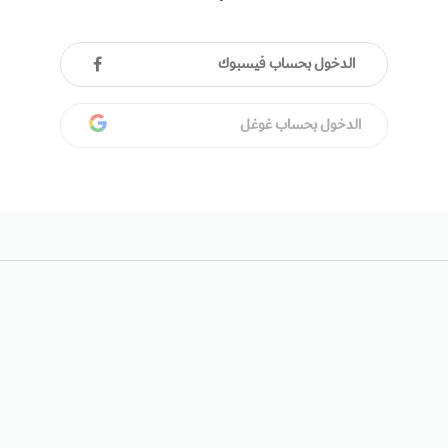
الدخول بحساب فيسبوك
الدخول بحساب غوغل