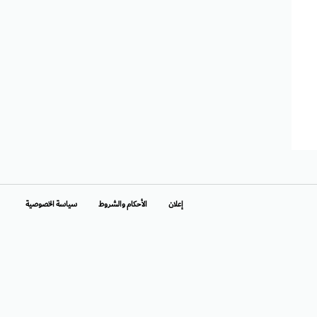
إعلان
الأحكام والشروط
سياسة الخصوصية