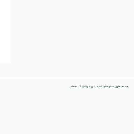
جميع الحقوق محفوظة وتخضع لشروط واتفاق الاستخدام