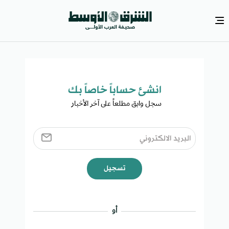
انشئ حساباً خاصاً بك​
سجل وابق مطلعاً على آخر الأخبار ​
تسجيل
أو