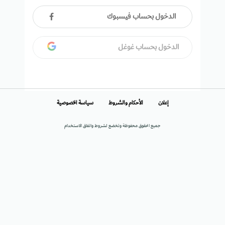
الدخول بحساب فيسبوك
الدخول بحساب غوغل
إعلان
الأحكام والشروط
سياسة الخصوصية
جميع الحقوق محفوظة وتخضع لشروط واتفاق الاستخدام