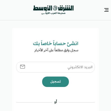
انشئ حساباً خاصاً بك​
سجل وابق مطلعاً على آخر الأخبار ​
تسجيل
أو