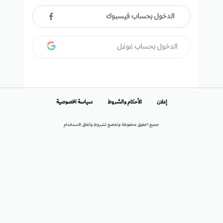
الدخول بحساب فيسبوك
الدخول بحساب غوغل
إعلان
الأحكام والشروط
سياسة الخصوصية
جميع الحقوق محفوظة وتخضع لشروط واتفاق الاستخدام