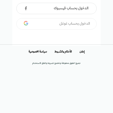
الدخول بحساب فيسبوك
الدخول بحساب غوغل
إعلان
الأحكام والشروط
سياسة الخصوصية
جميع الحقوق محفوظة وتخضع لشروط واتفاق الاستخدام