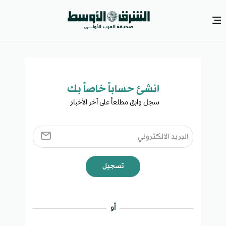
انشئ حساباً خاصاً بك​
سجل وابق مطلعاً على آخر الأخبار ​
تسجيل
أو