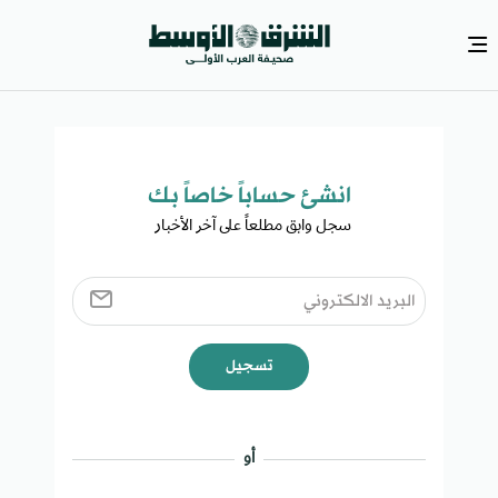
انشئ حساباً خاصاً بك​
سجل وابق مطلعاً على آخر الأخبار ​
تسجيل
أو