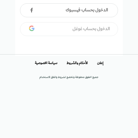
الدخول بحساب فيسبوك
الدخول بحساب غوغل
إعلان
الأحكام والشروط
سياسة الخصوصية
جميع الحقوق محفوظة وتخضع لشروط واتفاق الاستخدام