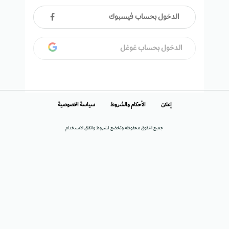
الدخول بحساب فيسبوك
الدخول بحساب غوغل
إعلان
الأحكام والشروط
سياسة الخصوصية
جميع الحقوق محفوظة وتخضع لشروط واتفاق الاستخدام