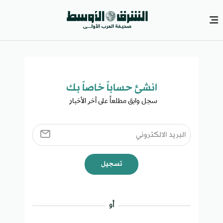
انشئ حساباً خاصاً بك​
سجل وابق مطلعاً على آخر الأخبار ​
تسجيل
أو