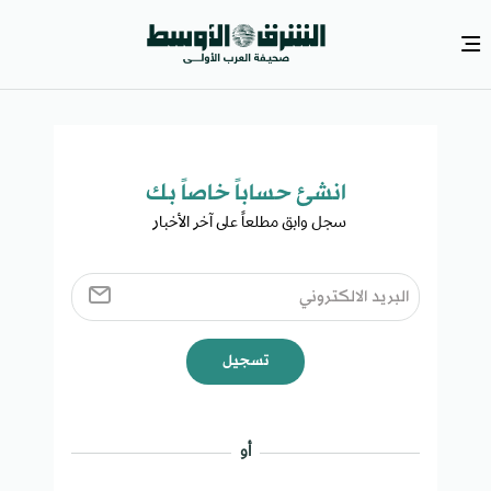
انشئ حساباً خاصاً بك​
سجل وابق مطلعاً على آخر الأخبار ​
تسجيل
أو