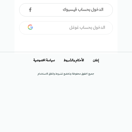
الدخول بحساب فيسبوك
الدخول بحساب غوغل
إعلان
الأحكام والشروط
سياسة الخصوصية
جميع الحقوق محفوظة وتخضع لشروط واتفاق الاستخدام