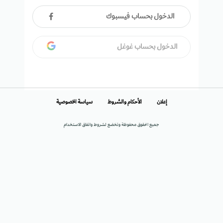
الدخول بحساب فيسبوك
الدخول بحساب غوغل
إعلان
الأحكام والشروط
سياسة الخصوصية
جميع الحقوق محفوظة وتخضع لشروط واتفاق الاستخدام