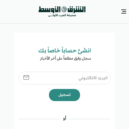
انشئ حساباً خاصاً بك​
سجل وابق مطلعاً على آخر الأخبار ​
تسجيل
أو