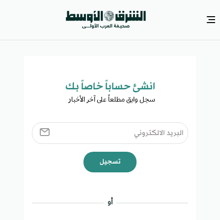
انشئ حساباً خاصاً بك​
سجل وابق مطلعاً على آخر الأخبار ​
تسجيل
أو