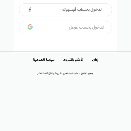
الدخول بحساب فيسبوك
الدخول بحساب غوغل
إعلان
الأحكام والشروط
سياسة الخصوصية
جميع الحقوق محفوظة وتخضع لشروط واتفاق الاستخدام