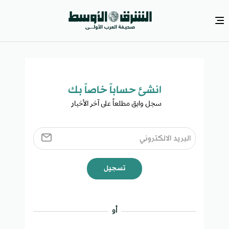
انشئ حساباً خاصاً بك​
سجل وابق مطلعاً على آخر الأخبار ​
تسجيل
أو