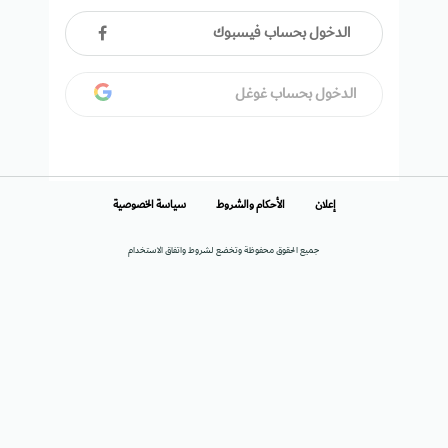
الدخول بحساب فيسبوك
الدخول بحساب غوغل
إعلان
الأحكام والشروط
سياسة الخصوصية
جميع الحقوق محفوظة وتخضع لشروط واتفاق الاستخدام