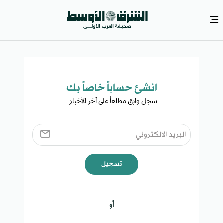
انشئ حساباً خاصاً بك​
سجل وابق مطلعاً على آخر الأخبار ​
تسجيل
أو