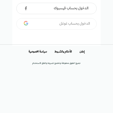
الدخول بحساب فيسبوك
الدخول بحساب غوغل
إعلان
الأحكام والشروط
سياسة الخصوصية
جميع الحقوق محفوظة وتخضع لشروط واتفاق الاستخدام