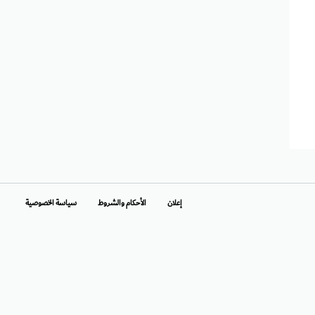
إعلان
الأحكام والشروط
سياسة الخصوصية