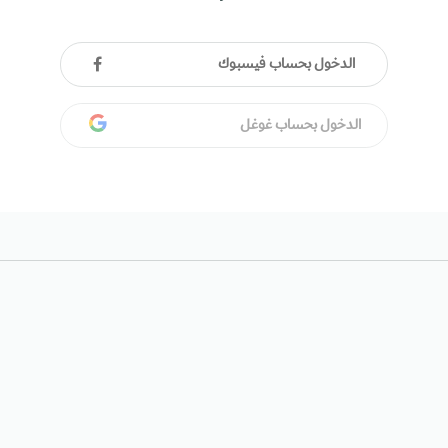
الدخول بحساب فيسبوك
الدخول بحساب غوغل