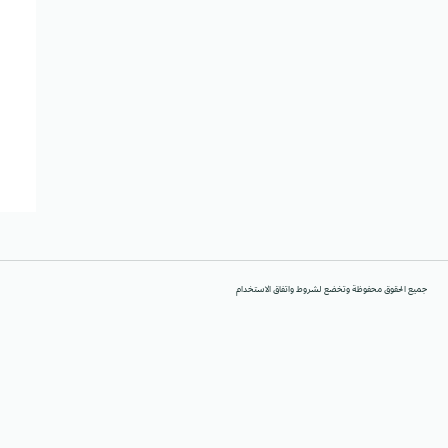
جميع الحقوق محفوظة وتخضع لشروط واتفاق الاستخدام