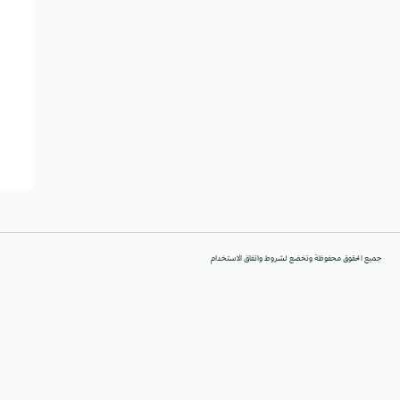
جميع الحقوق محفوظة وتخضع لشروط واتفاق الاستخدام