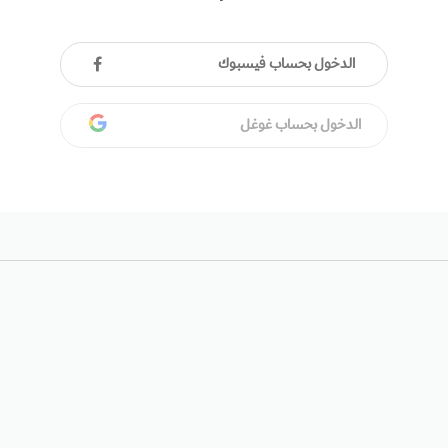
الدخول بحساب فيسبوك
الدخول بحساب غوغل