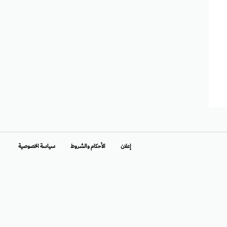
إعلان
الأحكام والشروط
سياسة الخصوصية