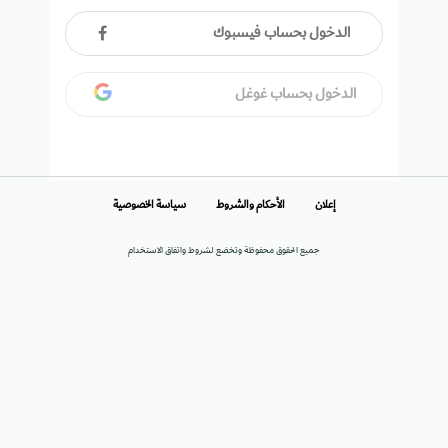
الدخول بحساب فيسبوك
الدخول بحساب غوغل
إعلان
الأحكام والشروط
سياسة الخصوصية
جميع الحقوق محفوظة وتخضع لشروط واتفاق الاستخدام