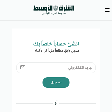
انشئ حساباً خاصاً بك​
سجل وابق مطلعاً على آخر الأخبار ​
تسجيل
أو