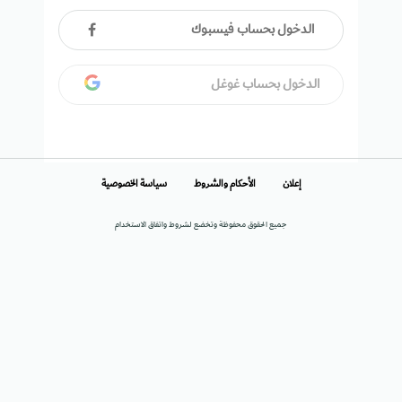
الدخول بحساب فيسبوك
الدخول بحساب غوغل
إعلان
الأحكام والشروط
سياسة الخصوصية
جميع الحقوق محفوظة وتخضع لشروط واتفاق الاستخدام