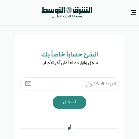
انشئ حساباً خاصاً بك​
سجل وابق مطلعاً على آخر الأخبار ​
تسجيل
أو