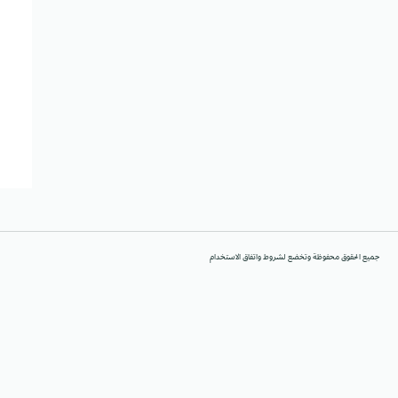
جميع الحقوق محفوظة وتخضع لشروط واتفاق الاستخدام