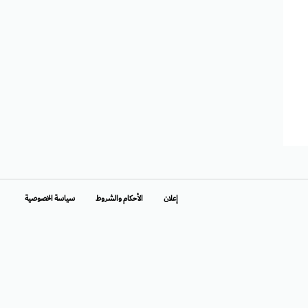
إعلان
الأحكام والشروط
سياسة الخصوصية