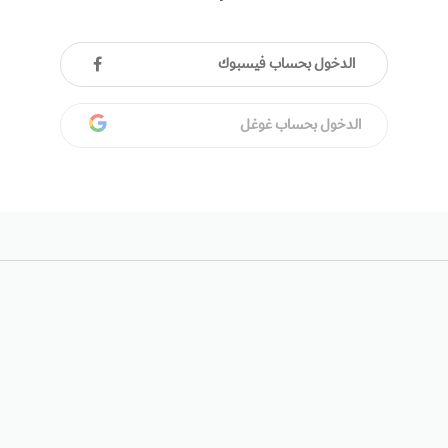
الدخول بحساب فيسبوك
الدخول بحساب غوغل