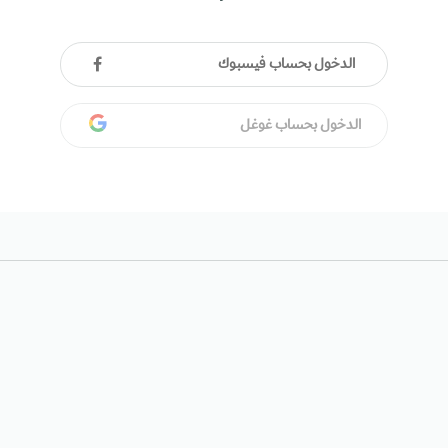
الدخول بحساب فيسبوك
الدخول بحساب غوغل