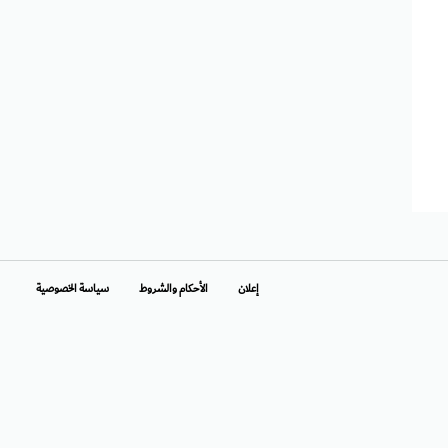
إعلان
الأحكام والشروط
سياسة الخصوصية