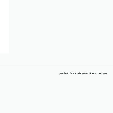
جميع الحقوق محفوظة وتخضع لشروط واتفاق الاستخدام