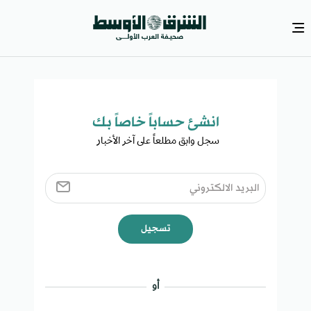
انشئ حساباً خاصاً بك​
سجل وابق مطلعاً على آخر الأخبار ​
تسجيل
أو