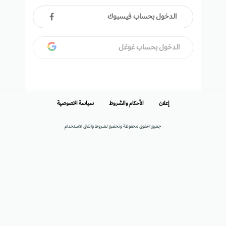
الدخول بحساب فيسبوك
الدخول بحساب غوغل
إعلان
الأحكام والشروط
سياسة الخصوصية
جميع الحقوق محفوظة وتخضع لشروط واتفاق الاستخدام