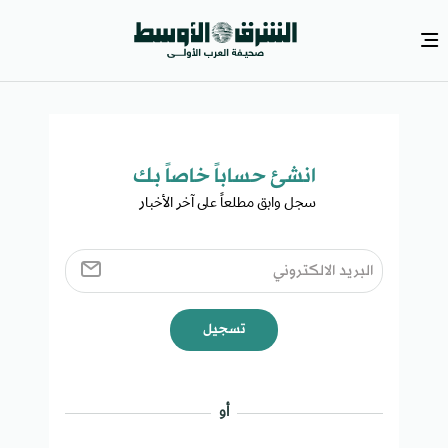
انشئ حساباً خاصاً بك​
سجل وابق مطلعاً على آخر الأخبار ​
تسجيل
أو