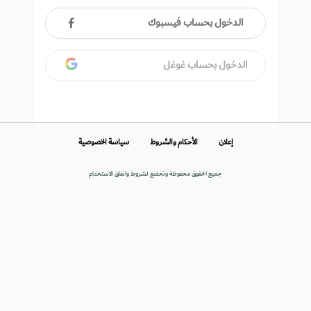
الدخول بحساب فيسبوك
الدخول بحساب غوغل
إعلان
الأحكام والشروط
سياسة الخصوصية
جميع الحقوق محفوظة وتخضع لشروط واتفاق الاستخدام