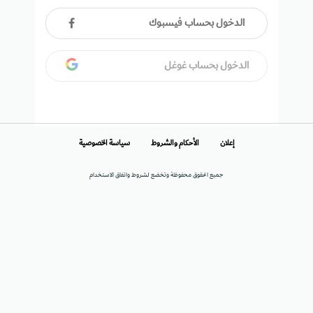
الدخول بحساب فيسبوك
الدخول بحساب غوغل
إعلان
الأحكام والشروط
سياسة الخصوصية
جميع الحقوق محفوظة وتخضع لشروط واتفاق الاستخدام