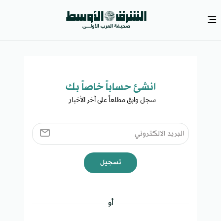
انشئ حساباً خاصاً بك​
سجل وابق مطلعاً على آخر الأخبار ​
تسجيل
أو