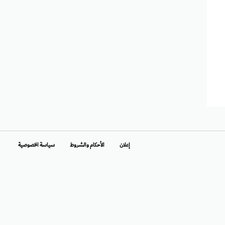
إعلان
الأحكام والشروط
سياسة الخصوصية