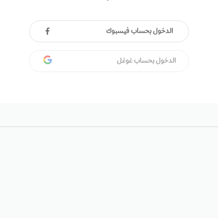
الدخول بحساب فيسبوك
الدخول بحساب غوغل