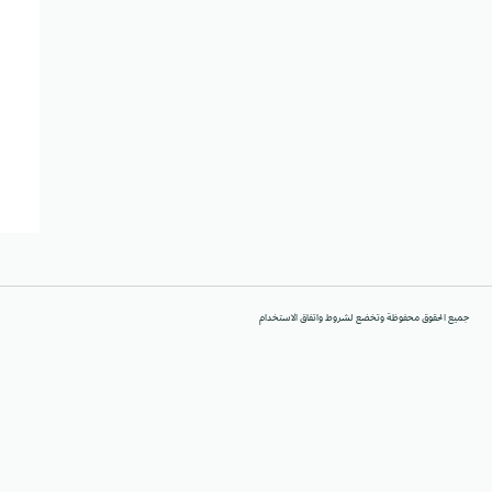
جميع الحقوق محفوظة وتخضع لشروط واتفاق الاستخدام