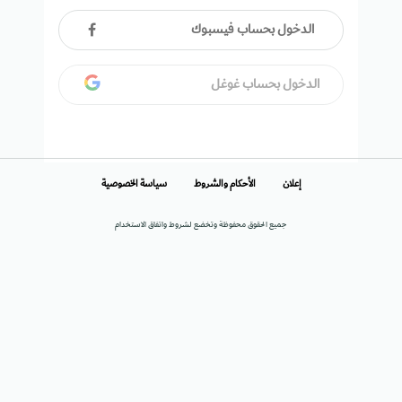
الدخول بحساب فيسبوك
الدخول بحساب غوغل
إعلان
الأحكام والشروط
سياسة الخصوصية
جميع الحقوق محفوظة وتخضع لشروط واتفاق الاستخدام