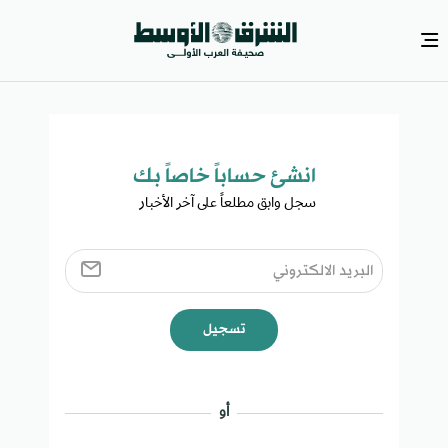
انشئ حساباً خاصاً بك​
سجل وابق مطلعاً على آخر الأخبار ​
تسجيل
أو