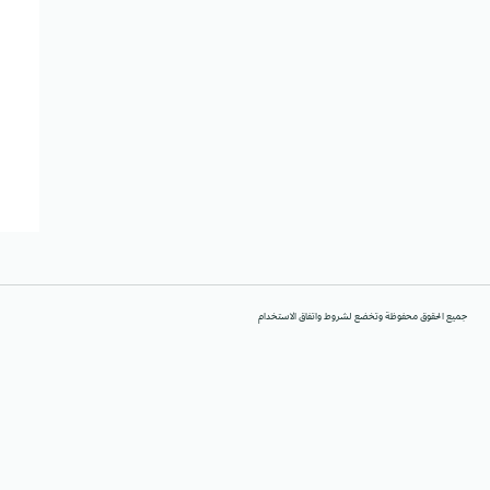
جميع الحقوق محفوظة وتخضع لشروط واتفاق الاستخدام