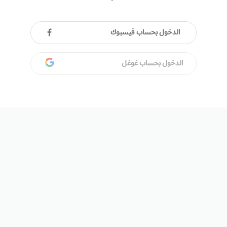
الدخول بحساب فيسبوك
الدخول بحساب غوغل