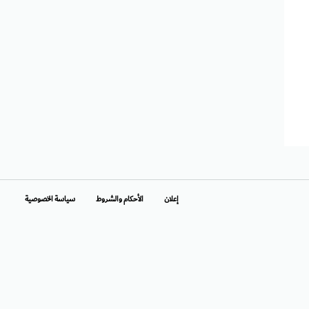
إعلان
الأحكام والشروط
سياسة الخصوصية