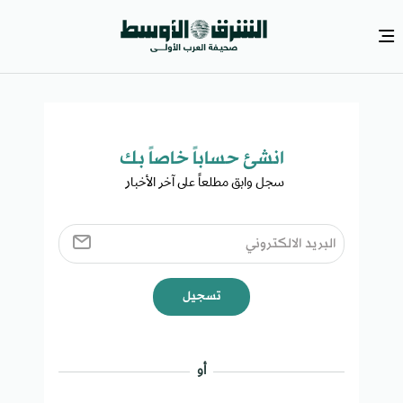
انشئ حساباً خاصاً بك​
سجل وابق مطلعاً على آخر الأخبار ​
تسجيل
أو