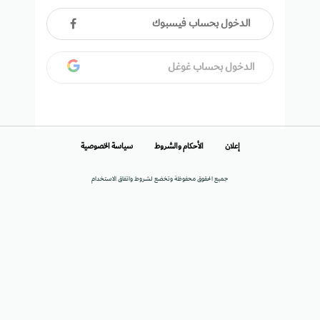
الدخول بحساب فيسبوك
الدخول بحساب غوغل
إعلان
الأحكام والشروط
سياسة الخصوصية
جميع الحقوق محفوظة وتخضع لشروط واتفاق الاستخدام