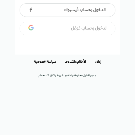
الدخول بحساب فيسبوك
الدخول بحساب غوغل
إعلان
الأحكام والشروط
سياسة الخصوصية
جميع الحقوق محفوظة وتخضع لشروط واتفاق الاستخدام