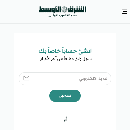
انشئ حساباً خاصاً بك​
سجل وابق مطلعاً على آخر الأخبار ​
تسجيل
أو