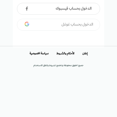
الدخول بحساب فيسبوك
الدخول بحساب غوغل
إعلان
الأحكام والشروط
سياسة الخصوصية
جميع الحقوق محفوظة وتخضع لشروط واتفاق الاستخدام