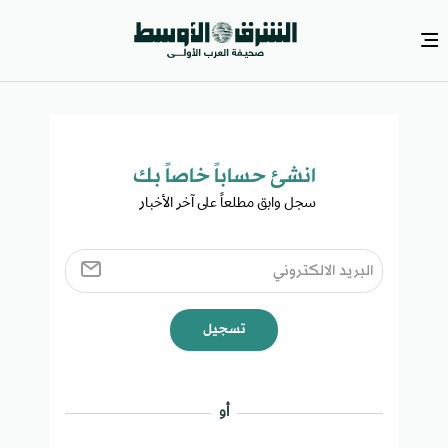
انشئ حساباً خاصاً بك​
سجل وابق مطلعاً على آخر الأخبار ​
تسجيل
أو