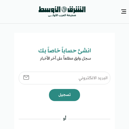
انشئ حساباً خاصاً بك​
سجل وابق مطلعاً على آخر الأخبار ​
تسجيل
أو