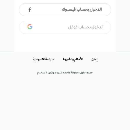
الدخول بحساب فيسبوك
الدخول بحساب غوغل
إعلان
الأحكام والشروط
سياسة الخصوصية
جميع الحقوق محفوظة وتخضع لشروط واتفاق الاستخدام