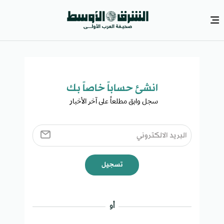
انشئ حساباً خاصاً بك​
سجل وابق مطلعاً على آخر الأخبار ​
تسجيل
أو