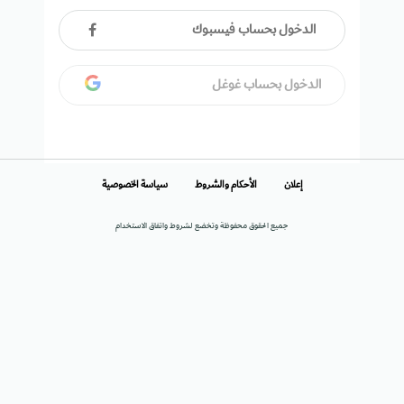
الدخول بحساب فيسبوك
الدخول بحساب غوغل
إعلان
الأحكام والشروط
سياسة الخصوصية
جميع الحقوق محفوظة وتخضع لشروط واتفاق الاستخدام