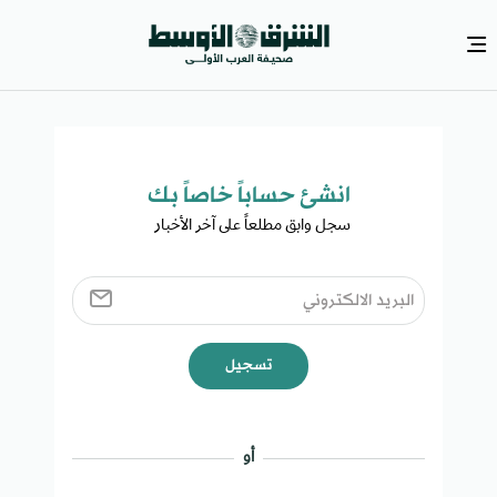
انشئ حساباً خاصاً بك​
سجل وابق مطلعاً على آخر الأخبار ​
تسجيل
أو