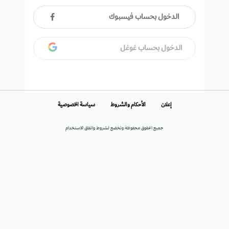
الدخول بحساب فيسبوك
الدخول بحساب غوغل
إعلان
الأحكام والشروط
سياسة الخصوصية
جميع الحقوق محفوظة وتخضع لشروط واتفاق الاستخدام