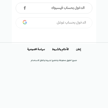
الدخول بحساب فيسبوك
الدخول بحساب غوغل
إعلان
الأحكام والشروط
سياسة الخصوصية
جميع الحقوق محفوظة وتخضع لشروط واتفاق الاستخدام