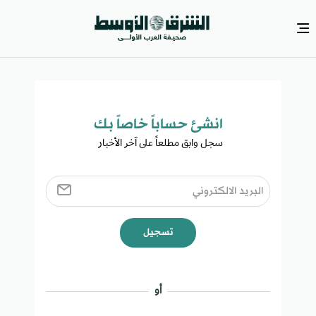
انشئ حساباً خاصاً بك​
سجل وابق مطلعاً على آخر الأخبار ​
تسجيل
أو