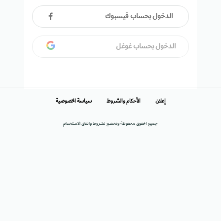
الدخول بحساب فيسبوك
الدخول بحساب غوغل
إعلان
الأحكام والشروط
سياسة الخصوصية
جميع الحقوق محفوظة وتخضع لشروط واتفاق الاستخدام