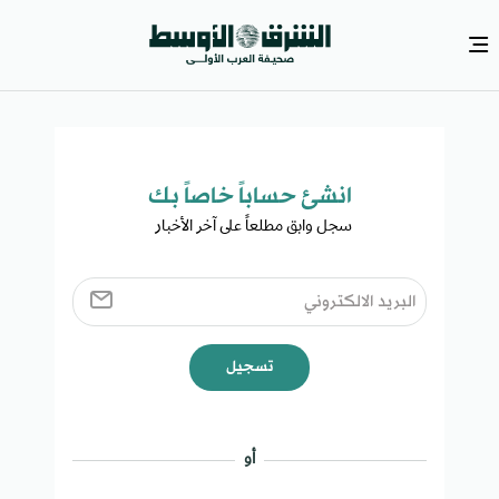
انشئ حساباً خاصاً بك​
سجل وابق مطلعاً على آخر الأخبار ​
تسجيل
أو