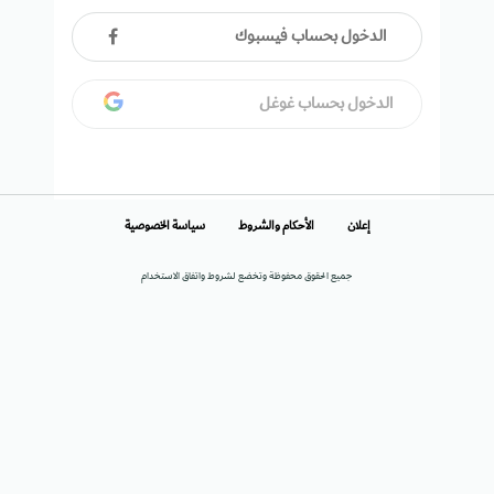
الدخول بحساب فيسبوك
الدخول بحساب غوغل
إعلان
الأحكام والشروط
سياسة الخصوصية
جميع الحقوق محفوظة وتخضع لشروط واتفاق الاستخدام