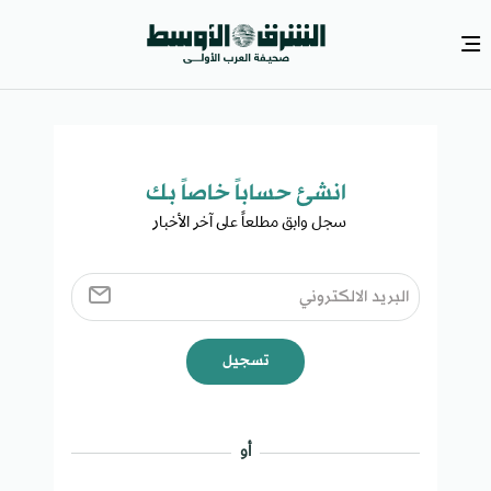
انشئ حساباً خاصاً بك​
سجل وابق مطلعاً على آخر الأخبار ​
تسجيل
أو